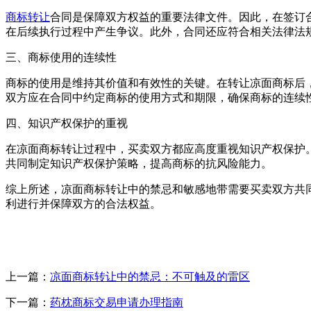
商标转让
合同是保障双方权益的重要法律文件。因此，在签订
在后续执行过程中产生争议。此外，合同还应符合相关法律法
三、商标使用的连续性
商标的使用是维持其价值和有效性的关键。在转让凉面商标后
双方应在合同中约定商标的使用方式和期限，确保商标的连续
四、知识产权保护的重视
在凉面商标转让过程中，买卖双方都应高度重视知识产权保护
共同制定知识产权保护策略，提高商标的抗风险能力。
综上所述，凉面商标转让中的禁忌和敏感地带需要买卖双方共
利进行并保障双方的合法权益。
上一篇：
凉面商标转让中的禁忌：不可触及的雷区
下一篇：
药枕商标交易申请办理指南