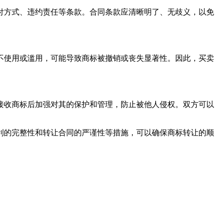
付方式、违约责任等条款。合同条款应清晰明了、无歧义，以免
不使用或滥用，可能导致商标被撤销或丧失显著性。因此，买卖
接收商标后加强对其的保护和管理，防止被他人侵权。双方可以
利的完整性和转让合同的严谨性等措施，可以确保商标转让的顺