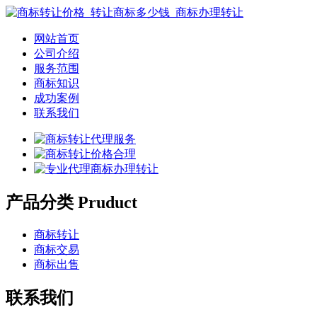
网站首页
公司介绍
服务范围
商标知识
成功案例
联系我们
产品分类 Pruduct
商标转让
商标交易
商标出售
联系我们