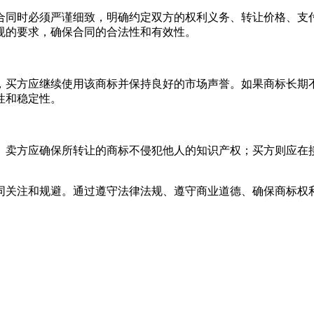
合同时必须严谨细致，明确约定双方的权利义务、转让价格、支
规的要求，确保合同的合法性和有效性。
，买方应继续使用该商标并保持良好的市场声誉。如果商标长期
性和稳定性。
。卖方应确保所转让的商标不侵犯他人的知识产权；买方则应在
同关注和规避。通过遵守法律法规、遵守商业道德、确保商标权