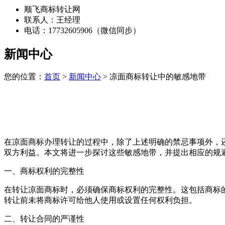
顺飞商标转让网
联系人：王经理
电话：17732605906（微信同步）
新闻中心
您的位置：
首页
>
新闻中心
> 凉面商标转让中的敏感地带
在凉面商标办理转让的过程中，除了上述明确的禁忌事项外，
双方利益。本文将进一步探讨这些敏感地带，并提出相应的规
一、商标权利的完整性
在转让凉面商标时，必须确保商标权利的完整性。这包括商标
转让前未将商标许可给他人使用或设置任何权利负担。
二、转让合同的严谨性