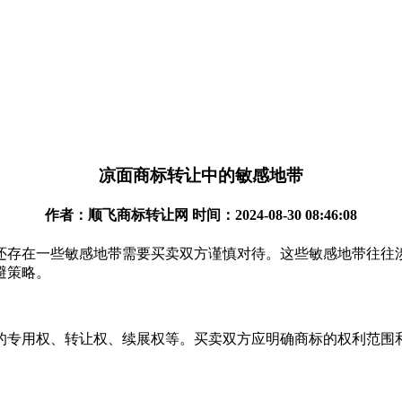
凉面商标转让中的敏感地带
作者：顺飞商标转让网 时间：2024-08-30 08:46:08
还存在一些敏感地带需要买卖双方谨慎对待。这些敏感地带往往
避策略。
的专用权、转让权、续展权等。买卖双方应明确商标的权利范围