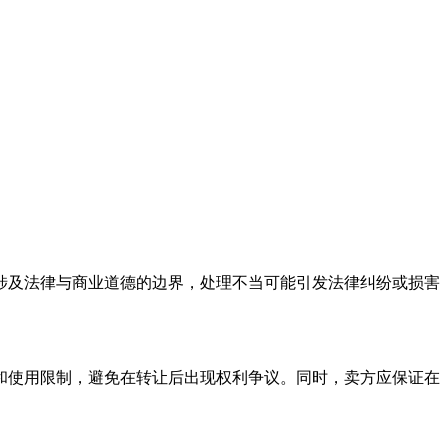
涉及法律与商业道德的边界，处理不当可能引发法律纠纷或损害
和使用限制，避免在转让后出现权利争议。同时，卖方应保证在